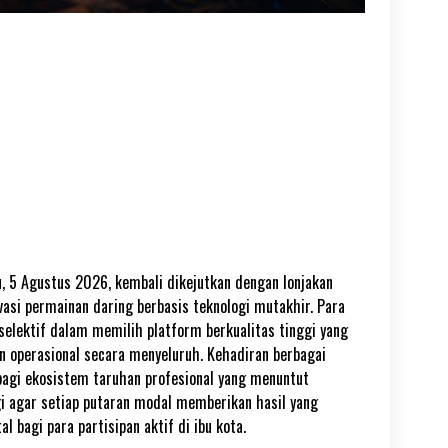
bu, 5 Agustus 2026, kembali dikejutkan dengan lonjakan
asi permainan daring berbasis teknologi mutakhir. Para
 selektif dalam memilih platform berkualitas tinggi yang
 operasional secara menyeluruh. Kehadiran berbagai
agi ekosistem taruhan profesional yang menuntut
ggi agar setiap putaran modal memberikan hasil yang
l bagi para partisipan aktif di ibu kota.