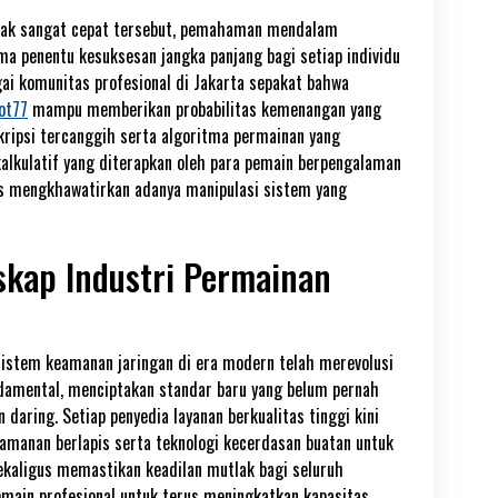
erak sangat cepat tersebut, pemahaman mendalam
a penentu kesuksesan jangka panjang bagi setiap individu
gai komunitas profesional di Jakarta sepakat bahwa
ot77
mampu memberikan probabilitas kemenangan yang
kripsi tercanggih serta algoritma permainan yang
kalkulatif yang diterapkan oleh para pemain berpengalaman
s mengkhawatirkan adanya manipulasi sistem yang
skap Industri Permainan
istem keamanan jaringan di era modern telah merevolusi
damental, menciptakan standar baru yang belum pernah
daring. Setiap penyedia layanan berkualitas tinggi kini
manan berlapis serta teknologi kecerdasan buatan untuk
ekaligus memastikan keadilan mutlak bagi seluruh
main profesional untuk terus meningkatkan kapasitas