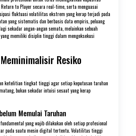
Return to Player secara real-time, serta menguasai
pasi fluktuasi volatilitas ekstrem yang kerap terjadi pada
tan yang sistematis dan berbasis data empiris, peluang
lagi sekadar angan-angan semata, melainkan sebuah
a yang memiliki disiplin tinggi dalam mengeksekusi
 Meminimalisir Resiko
 ketelitian tingkat tinggi agar setiap keputusan taruhan
atang, bukan sekadar intuisi sesaat yang kerap
Sebelum Memulai Taruhan
 fundamental yang wajib dilakukan oleh setiap profesional
pada suatu mesin digital tertentu. Volatilitas tinggi