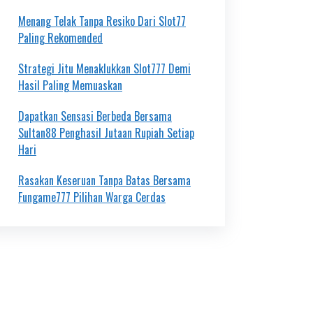
Menang Telak Tanpa Resiko Dari Slot77
Paling Rekomended
Strategi Jitu Menaklukkan Slot777 Demi
Hasil Paling Memuaskan
Dapatkan Sensasi Berbeda Bersama
Sultan88 Penghasil Jutaan Rupiah Setiap
Hari
Rasakan Keseruan Tanpa Batas Bersama
Fungame777 Pilihan Warga Cerdas