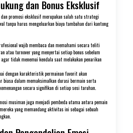
dukung dan Bonus Eksklusif
dan promosi eksklusif merupakan salah satu strategi
al tanpa harus mengeluarkan biaya tambahan dari kantong
rofesional wajib membaca dan memahami secara teliti
ran atau turnover yang menyertai setiap bonus sebelum
agar tidak menemui kendala saat melakukan penarikan
uai dengan karakteristik permainan favorit akan
ar biasa dalam memaksimalkan durasi bermain serta
menangan secara signifikan di setiap sesi taruhan.
osi musiman juga menjadi pembeda utama antara pemain
mereka yang memandang aktivitas ini sebagai sebuah
ngkan.
dan Pengendalian Emosi