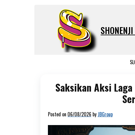
Skip
to
content
SHONENJI
SL
Saksikan Aksi Laga
Ser
Posted on
06/08/2026
by
JBGroup