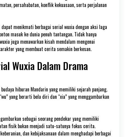
matan, persahabatan, konflik kekuasaan, serta perjalanan
 dapat menikmati berbagai serial wuxia dengan aksi laga
onton masuk ke dunia penuh tantangan. Tidak hanya
l wuxia juga menawarkan kisah mendalam mengenai
karakter yang membuat cerita semakin berkesan.
ial Wuxia Dalam Drama
budaya hiburan Mandarin yang memiliki sejarah panjang.
 “wu” yang berarti bela diri dan “xia” yang menggambarkan
digambarkan sebagai seorang pendekar yang memiliki
an fisik bukan menjadi satu-satunya fokus cerita.
, keberanian, dan kebijaksanaan dalam menghadapi berbagai