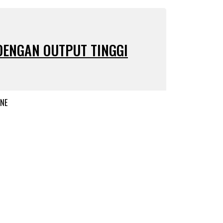
DENGAN OUTPUT TINGGI
INE