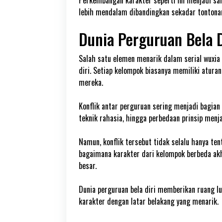
Perkembangan karakter seperti ini menjadi sal
lebih mendalam dibandingkan sekadar tontonan
Dunia Perguruan Bela D
Salah satu elemen menarik dalam serial wuxia
diri. Setiap kelompok biasanya memiliki atura
mereka.
Konflik antar perguruan sering menjadi bagian
teknik rahasia, hingga perbedaan prinsip menj
Namun, konflik tersebut tidak selalu hanya t
bagaimana karakter dari kelompok berbeda ak
besar.
Dunia perguruan bela diri memberikan ruang l
karakter dengan latar belakang yang menarik.