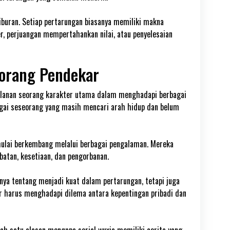
iburan. Setiap pertarungan biasanya memiliki makna
er, perjuangan mempertahankan nilai, atau penyelesaian
eorang Pendekar
jalanan seorang karakter utama dalam menghadapi berbagai
agai seseorang yang masih mencari arah hidup dan belum
 mulai berkembang melalui berbagai pengalaman. Mereka
batan, kesetiaan, dan pengorbanan.
nya tentang menjadi kuat dalam pertarungan, tetapi juga
 harus menghadapi dilema antara kepentingan pribadi dan