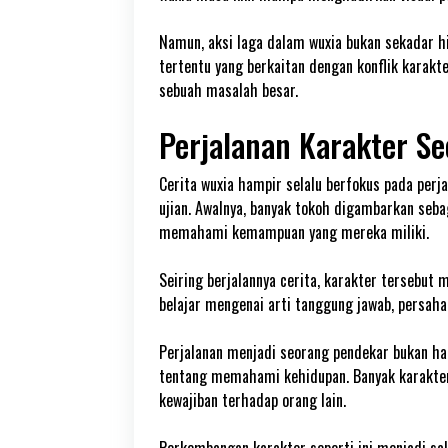
Namun, aksi laga dalam wuxia bukan sekadar h
tertentu yang berkaitan dengan konflik karakt
sebuah masalah besar.
Perjalanan Karakter S
Cerita wuxia hampir selalu berfokus pada per
ujian. Awalnya, banyak tokoh digambarkan seb
memahami kemampuan yang mereka miliki.
Seiring berjalannya cerita, karakter tersebut
belajar mengenai arti tanggung jawab, persaha
Perjalanan menjadi seorang pendekar bukan ha
tentang memahami kehidupan. Banyak karakter
kewajiban terhadap orang lain.