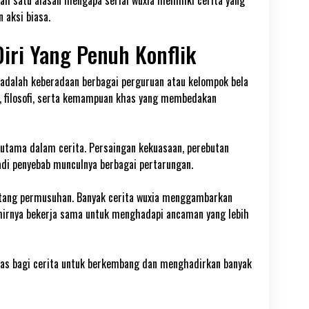
ah satu alasan mengapa serial wuxia memiliki cerita yang
 aksi biasa.
iri Yang Penuh Konflik
 adalah keberadaan berbagai perguruan atau kelompok bela
n, filosofi, serta kemampuan khas yang membedakan
 utama dalam cerita. Persaingan kekuasaan, perebutan
adi penyebab munculnya berbagai pertarungan.
entang permusuhan. Banyak cerita wuxia menggambarkan
hirnya bekerja sama untuk menghadapi ancaman yang lebih
uas bagi cerita untuk berkembang dan menghadirkan banyak