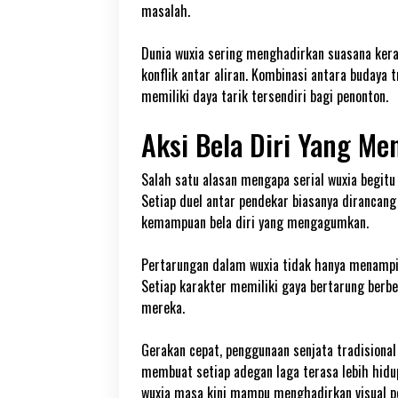
masalah.
Dunia wuxia sering menghadirkan suasana keraj
konflik antar aliran. Kombinasi antara budaya 
memiliki daya tarik tersendiri bagi penonton.
Aksi Bela Diri Yang Me
Salah satu alasan mengapa serial wuxia begitu
Setiap duel antar pendekar biasanya dirancan
kemampuan bela diri yang mengagumkan.
Pertarungan dalam wuxia tidak hanya menampilk
Setiap karakter memiliki gaya bertarung berb
mereka.
Gerakan cepat, penggunaan senjata tradisional
membuat setiap adegan laga terasa lebih hidu
wuxia masa kini mampu menghadirkan visual p